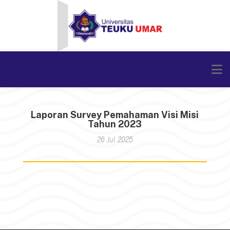
Laporan Survey Pemahaman Visi Misi
Tahun 2023
26 Jul 2025