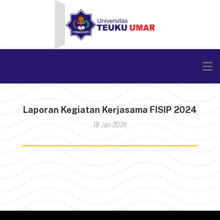
Laporan Kegiatan Kerjasama FISIP 2024
18 Jan 2026