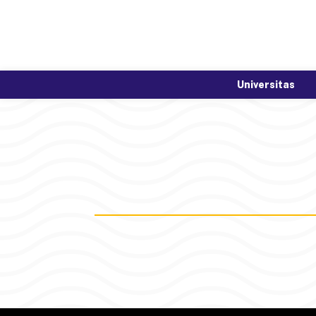
Universitas