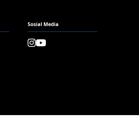
Sosial Media